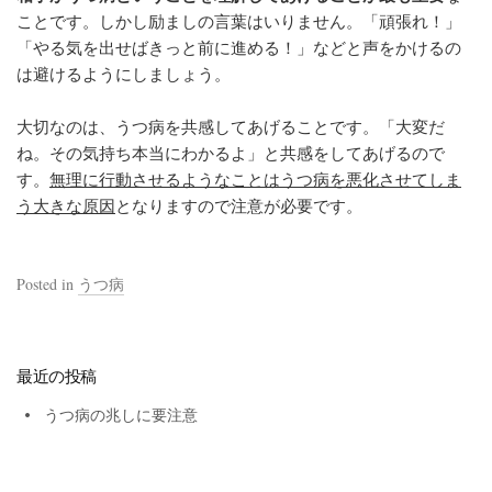
ことです。しかし励ましの言葉はいりません。「頑張れ！」
「やる気を出せばきっと前に進める！」などと声をかけるの
は避けるようにしましょう。
大切なのは、
うつ病を共感
してあげることです。「大変だ
ね。その気持ち本当にわかるよ」と共感をしてあげるので
す。
無理に行動させるようなことはうつ病を悪化させてしま
う大きな原因
となりますので注意が必要です。
Posted in
うつ病
最近の投稿
うつ病の兆しに要注意